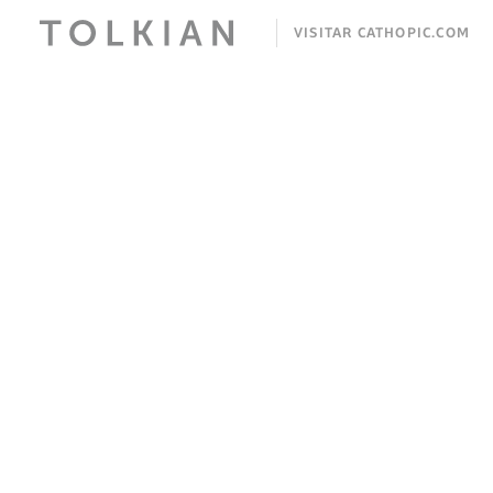
VISITAR CATHOPIC.COM