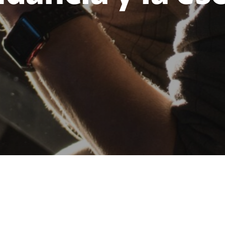
POR CÉSAR RETANA