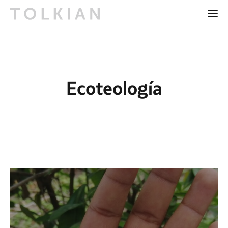
Ecoteología