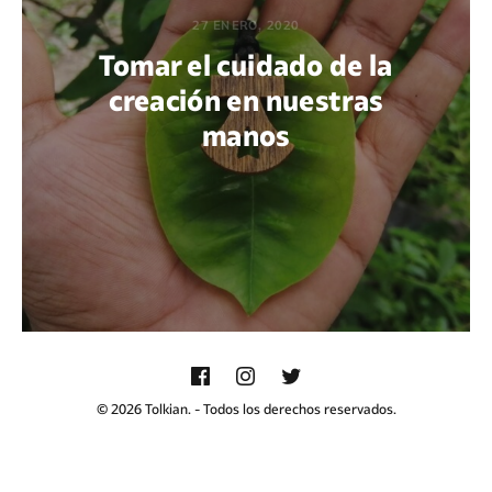
27 ENERO, 2020
Tomar el cuidado de la
creación en nuestras
manos
POR ABNER XOCOP CHACACH
© 2026 Tolkian. - Todos los derechos reservados.