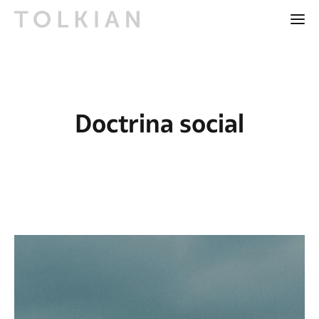
Doctrina social