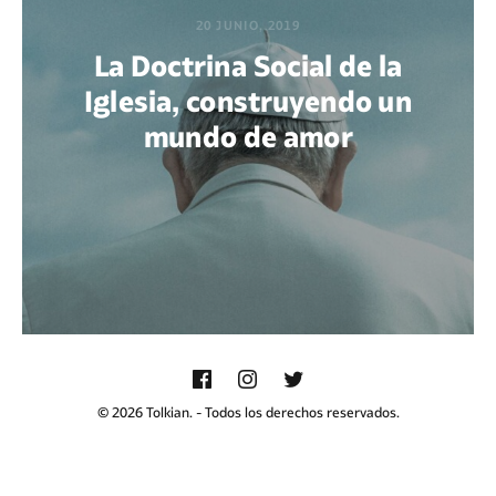
20 JUNIO, 2019
La Doctrina Social de la
Iglesia, construyendo un
mundo de amor
POR MARÍA PAOLA BERTEL
© 2026 Tolkian. - Todos los derechos reservados.