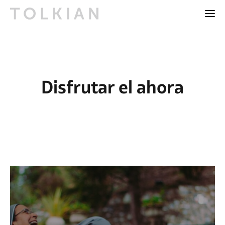
Disfrutar el ahora