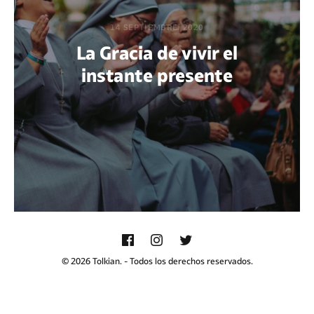
14 SEPTIEMBRE, 2020
La Gracia de vivir el
instante presente
POR ABNER XOCOP CHACACH
© 2026 Tolkian. - Todos los derechos reservados.