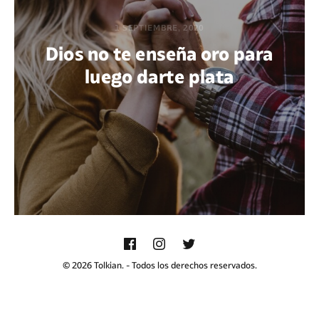
1 SEPTIEMBRE, 2020
Dios no te enseña oro para
luego darte plata
POR MAFALDA CIRENEI
© 2026 Tolkian. - Todos los derechos reservados.