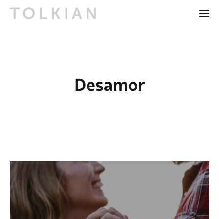
Desamor