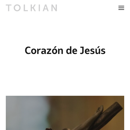
Corazón de Jesús