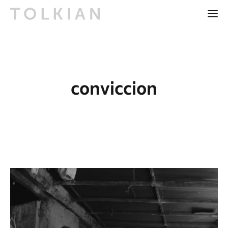
conviccion