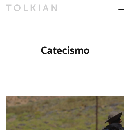
Catecismo