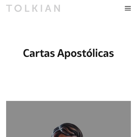
Cartas Apostólicas