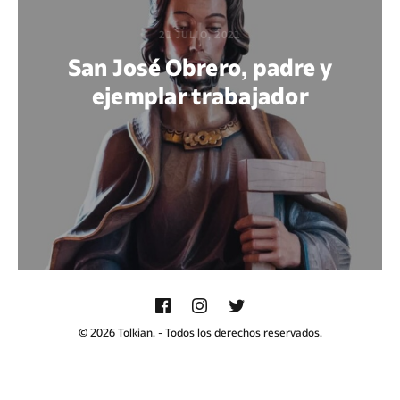
21 JULIO, 2021
San José Obrero, padre y
ejemplar trabajador
POR JOHN SERGIO REYES LEÓN
© 2026 Tolkian. - Todos los derechos reservados.