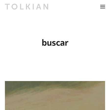
buscar