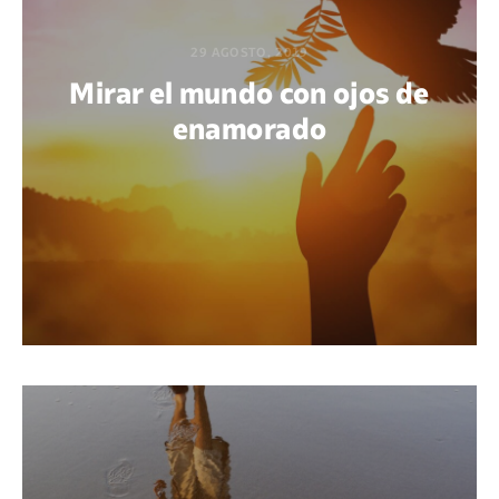
29 AGOSTO, 2019
Mirar el mundo con ojos de
enamorado
POR BEATRIZ AZAÑEDO