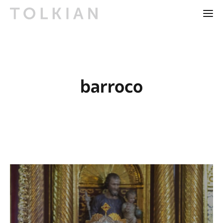
barroco