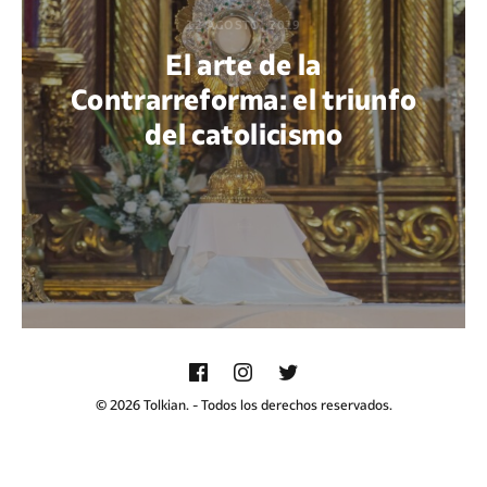
12 AGOSTO, 2019
El arte de la
Contrarreforma: el triunfo
del catolicismo
POR PAOLA PETRI ORTIZ
© 2026 Tolkian. - Todos los derechos reservados.