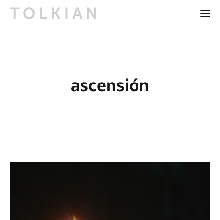
ascensión