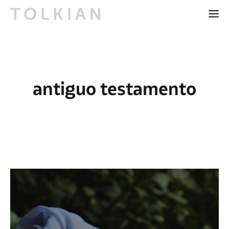
antiguo testamento