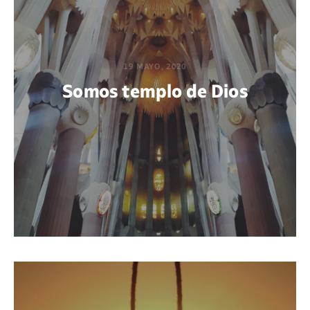
19 MAYO, 2020
Somos templo de Dios
POR MAFALDA CIRENEI