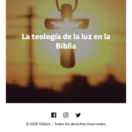
1 JULIO, 2019
La teología de la luz en la
Biblia
POR PAOLA PETRI ORTIZ
© 2026 Tolkian. - Todos los derechos reservados.