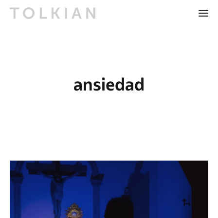
ansiedad